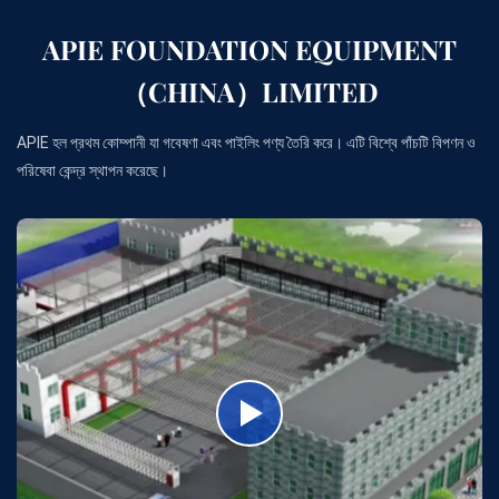
APIE FOUNDATION EQUIPMENT
（CHINA）LIMITED
APIE হল প্রথম কোম্পানী যা গবেষণা এবং পাইলিং পণ্য তৈরি করে। এটি বিশ্বে পাঁচটি বিপণন ও
পরিষেবা কেন্দ্র স্থাপন করেছে।