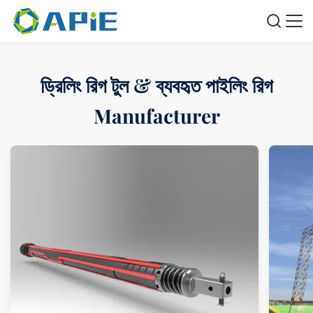
ড্রিলিং রিগ টুল & ব্যবহৃত পাইলিং রিগ
Manufacturer