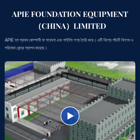
APIE FOUNDATION EQUIPMENT
（CHINA）LIMITED
APIE হল প্রথম কোম্পানী যা গবেষণা এবং পাইলিং পণ্য তৈরি করে। এটি বিশ্বে পাঁচটি বিপণন ও
পরিষেবা কেন্দ্র স্থাপন করেছে।