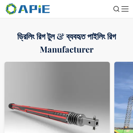
ড্রিলিং রিগ টুল & ব্যবহৃত পাইলিং রিগ
Manufacturer