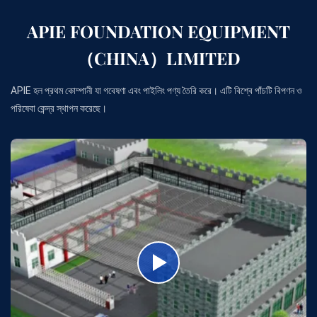
APIE FOUNDATION EQUIPMENT
（CHINA）LIMITED
APIE হল প্রথম কোম্পানী যা গবেষণা এবং পাইলিং পণ্য তৈরি করে। এটি বিশ্বে পাঁচটি বিপণন ও
পরিষেবা কেন্দ্র স্থাপন করেছে।