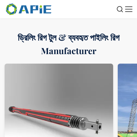
ড্রিলিং রিগ টুল & ব্যবহৃত পাইলিং রিগ
Manufacturer