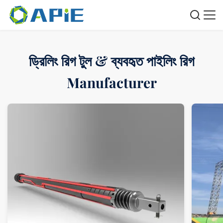
ড্রিলিং রিগ টুল & ব্যবহৃত পাইলিং রিগ
Manufacturer