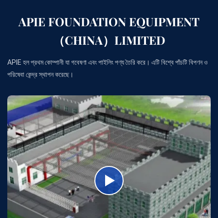
APIE FOUNDATION EQUIPMENT
（CHINA）LIMITED
APIE হল প্রথম কোম্পানী যা গবেষণা এবং পাইলিং পণ্য তৈরি করে। এটি বিশ্বে পাঁচটি বিপণন ও
পরিষেবা কেন্দ্র স্থাপন করেছে।