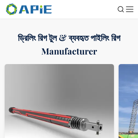
ড্রিলিং রিগ টুল & ব্যবহৃত পাইলিং রিগ
Manufacturer