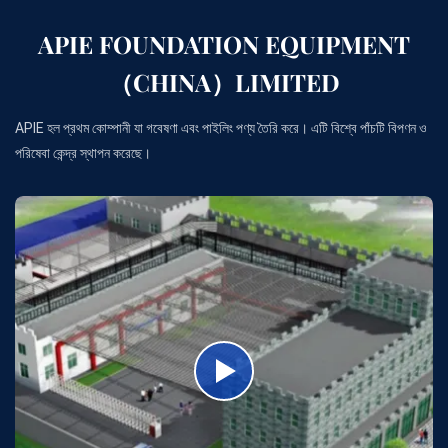
APIE FOUNDATION EQUIPMENT
（CHINA）LIMITED
APIE হল প্রথম কোম্পানী যা গবেষণা এবং পাইলিং পণ্য তৈরি করে। এটি বিশ্বে পাঁচটি বিপণন ও
পরিষেবা কেন্দ্র স্থাপন করেছে।