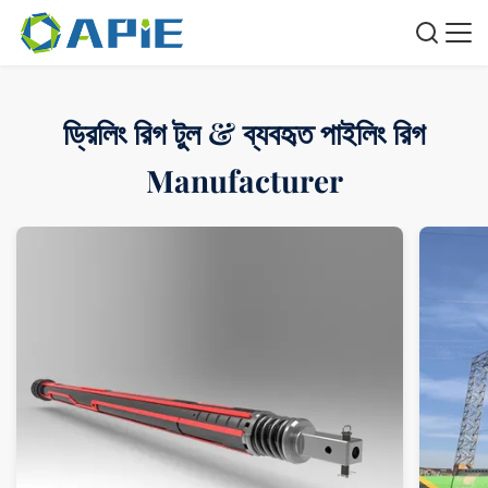
ড্রিলিং রিগ টুল & ব্যবহৃত পাইলিং রিগ
Manufacturer