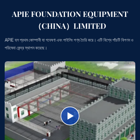
APIE FOUNDATION EQUIPMENT
（CHINA）LIMITED
APIE হল প্রথম কোম্পানী যা গবেষণা এবং পাইলিং পণ্য তৈরি করে। এটি বিশ্বে পাঁচটি বিপণন ও
পরিষেবা কেন্দ্র স্থাপন করেছে।