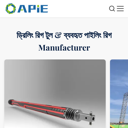
ড্রিলিং রিগ টুল & ব্যবহৃত পাইলিং রিগ
Manufacturer