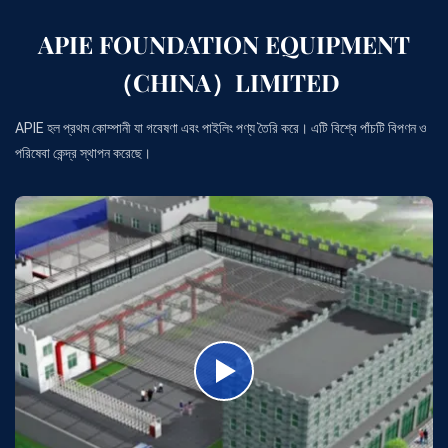
APIE FOUNDATION EQUIPMENT
（CHINA）LIMITED
APIE হল প্রথম কোম্পানী যা গবেষণা এবং পাইলিং পণ্য তৈরি করে। এটি বিশ্বে পাঁচটি বিপণন ও
পরিষেবা কেন্দ্র স্থাপন করেছে।