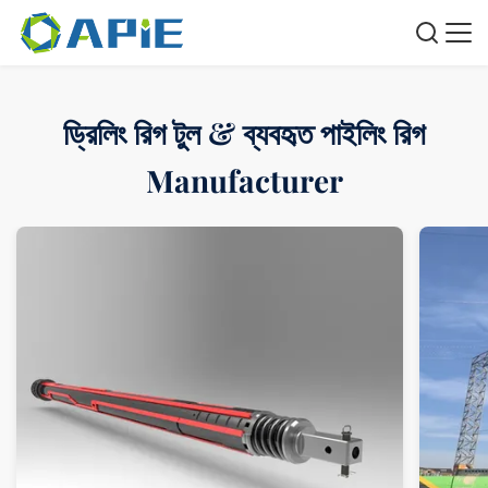
ড্রিলিং রিগ টুল & ব্যবহৃত পাইলিং রিগ
Manufacturer