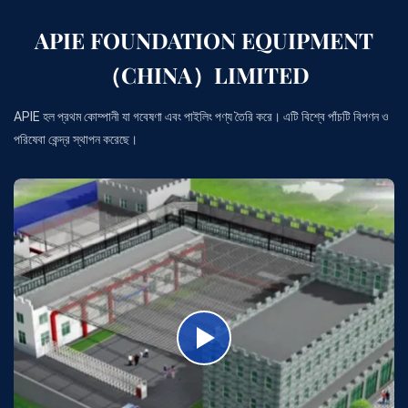
APIE FOUNDATION EQUIPMENT
（CHINA）LIMITED
APIE হল প্রথম কোম্পানী যা গবেষণা এবং পাইলিং পণ্য তৈরি করে। এটি বিশ্বে পাঁচটি বিপণন ও
পরিষেবা কেন্দ্র স্থাপন করেছে।