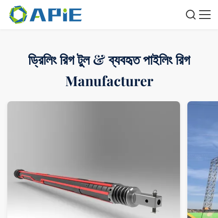
ড্রিলিং রিগ টুল & ব্যবহৃত পাইলিং রিগ
Manufacturer