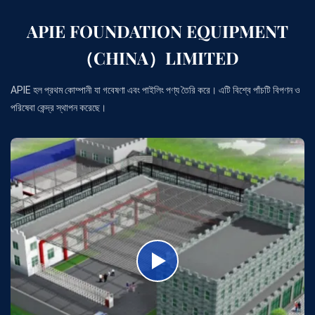
APIE FOUNDATION EQUIPMENT
（CHINA）LIMITED
APIE হল প্রথম কোম্পানী যা গবেষণা এবং পাইলিং পণ্য তৈরি করে। এটি বিশ্বে পাঁচটি বিপণন ও
পরিষেবা কেন্দ্র স্থাপন করেছে।