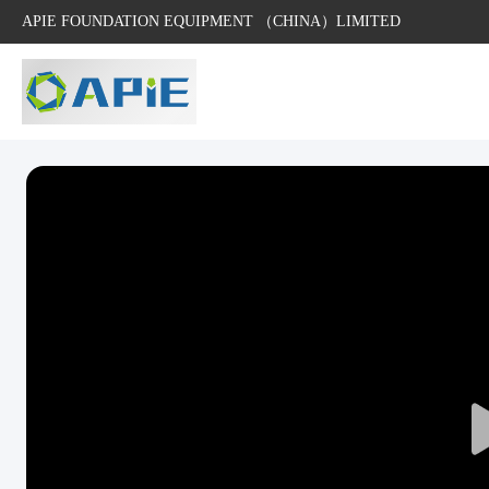
APIE FOUNDATION EQUIPMENT （CHINA）LIMITED