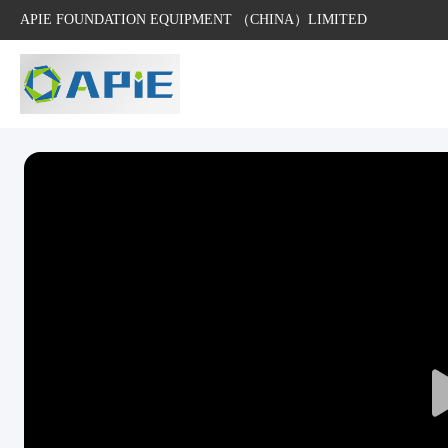
APIE FOUNDATION EQUIPMENT （CHINA）LIMITED