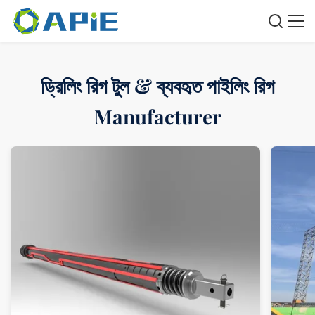
ড্রিলিং রিগ টুল & ব্যবহৃত পাইলিং রিগ
Manufacturer