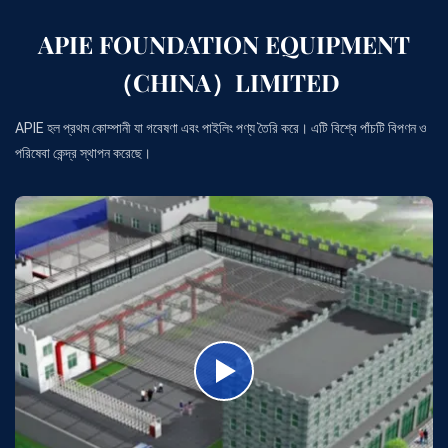
APIE FOUNDATION EQUIPMENT
（CHINA）LIMITED
APIE হল প্রথম কোম্পানী যা গবেষণা এবং পাইলিং পণ্য তৈরি করে। এটি বিশ্বে পাঁচটি বিপণন ও
পরিষেবা কেন্দ্র স্থাপন করেছে।