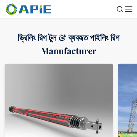
ড্রিলিং রিগ টুল & ব্যবহৃত পাইলিং রিগ
Manufacturer