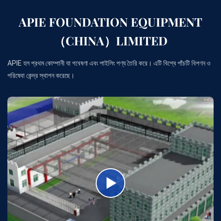
APIE FOUNDATION EQUIPMENT
（CHINA）LIMITED
APIE হল প্রথম কোম্পানী যা গবেষণা এবং পাইলিং পণ্য তৈরি করে। এটি বিশ্বে পাঁচটি বিপণন ও
পরিষেবা কেন্দ্র স্থাপন করেছে।