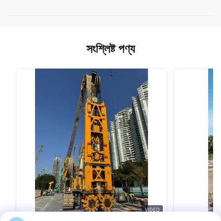
সংশ্লিষ্ট পণ্য
VIDEO