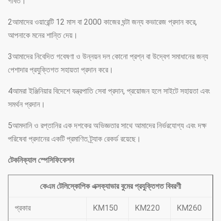
গর্বিত।
2আমাদের ওয়ারেন্টি 12 মাস বা 2000 কাজের ঘন্টা জন্য কভারেজ প্রদান করে,
আপনাকে মনের শান্তি দেয়।
3আমাদের নিবেদিত গবেষণা ও উন্নয়ন দল কোনো প্রশ্ন বা উদ্বেগ সমাধানের জন্য
পেশাদার প্রযুক্তিগত সহায়তা প্রদান করে।
4আমরা ইঞ্জিনিয়ার বিদেশে যন্ত্রপাতি সেবা প্রদান, প্রয়োজন হলে সাইটে সহায়তা এবং
সমর্থন প্রদান।
5আমদানি ও রপ্তানির এক দশকের অভিজ্ঞতার সাথে আমাদের নির্ভরযোগ্য এবং দক্ষ
পরিষেবা প্রদানের একটি প্রমাণিত ট্র্যাক রেকর্ড রয়েছে।
টেকনিক্যাল স্পেসিফিকেশন
কেএম টেলিস্কোপিক এক্সক্যাভার বুমের প্রযুক্তিগত বিবরণী
প্রকার
KM150
KM220
KM260