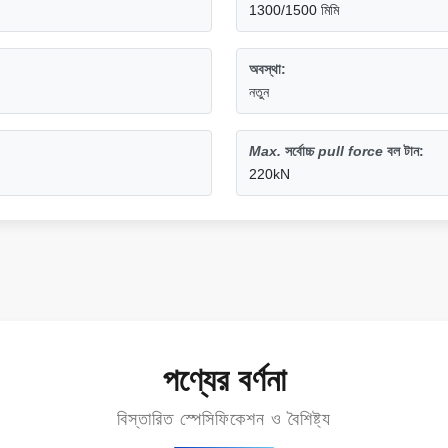
1300/1500 মিমি
অবস্থা:
নতুন
Max.
সর্বোচ্চ
pull force
বল টান
:
220kN
পণ্যের বর্ণনা
বিস্তারিত স্পেসিফিকেশন ও বৈশিষ্ট্য