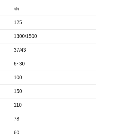
মান
125
1300/1500
37/43
6~30
100
150
110
78
60