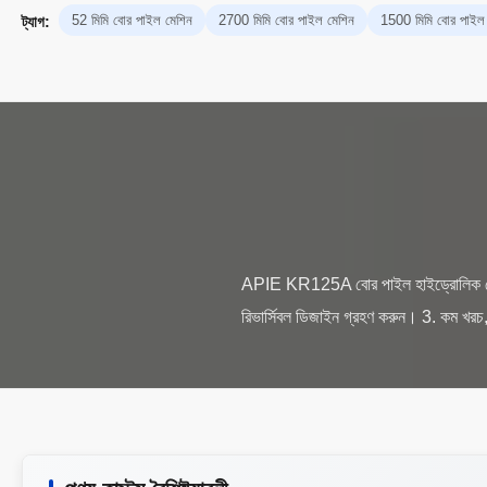
52 মিমি বোর পাইল মেশিন
2700 মিমি বোর পাইল মেশিন
1500 মিমি বোর পাইল
ট্যাগ:
APIE KR125A বোর পাইল হাইড্রোলিক রোটারি ড