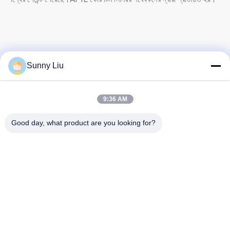
Sunny Liu
9:36 AM
Good day, what product are you looking for?