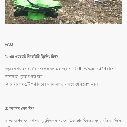
FAQ
1
: এর ওয়ারেন্টি কি
রোটারি ড্রিলিং রিগ?
নতুন মেশিনের ওয়ারেন্টি সময়কাল হল এক বছর বা 2000 কর্মঘণ্টা, যেটি প্রথমে
আসবে তা প্রয়োগ করা হবে।
বিস্তারিত ওয়ারেন্টি প্রবিধানের জন্য আমাদের সাথে যোগাযোগ করুন.
2: আপনার সেবা কি?
আমরা আপনাকে পেশাদার প্রযুক্তিগত সহায়তা এবং ভাল বিক্রয়োত্তর পরিষেবা দিতে