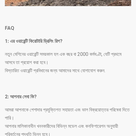
FAQ
1
: এর ওয়ারেন্টি কি
রোটারি ড্রিলিং রিগ?
নতুন মেশিনের ওয়ারেন্টি সময়কাল হল এক বছর বা 2000 কর্মঘণ্টা, যেটি প্রথমে
আসবে তা প্রয়োগ করা হবে।
বিস্তারিত ওয়ারেন্টি প্রবিধানের জন্য আমাদের সাথে যোগাযোগ করুন.
2: আপনার সেবা কি?
আমরা আপনাকে পেশাদার প্রযুক্তিগত সহায়তা এবং ভাল বিক্রয়োত্তর পরিষেবা দিতে
পারি।
আপনার মালিকানাধীন খননকারীদের বিভিন্ন মডেল এবং কনফিগারেশন অনুযায়ী
পরিবর্তনের পদ্ধতি ভিন্ন হবে।