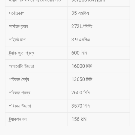
সর্বোচ্চচাপ
35 এমপিএ
সর্বোচ্চপ্রবাহ
272L/মিনিট
পাইলট চাপ
3.9 এমপিএ
ট্র্যাক জুতা প্রস্থ
600 মিমি
অপারেটিং উচ্চতা
16000 মিমি
পরিবহন দৈর্ঘ্য
13650 মিমি
পরিবহন প্রস্থ
2600 মিমি
পরিবহন উচ্চতা
3570 মিমি
ট্র্যাকশন বল
156 kN