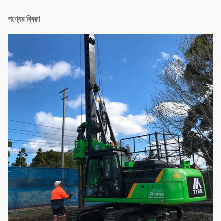
পণ্যের বিবরণ