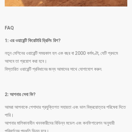
FAQ
1
: এর ওয়ারেন্টি কি
রোটারি ড্রিলিং রিগ?
নতুন মেশিনের ওয়ারেন্টি সময়কাল হল এক বছর বা 2000 কর্মঘণ্টা, যেটি প্রথমে
আসবে তা প্রয়োগ করা হবে।
বিস্তারিত ওয়ারেন্টি প্রবিধানের জন্য আমাদের সাথে যোগাযোগ করুন.
2: আপনার সেবা কি?
আমরা আপনাকে পেশাদার প্রযুক্তিগত সহায়তা এবং ভাল বিক্রয়োত্তর পরিষেবা দিতে
পারি।
আপনার মালিকানাধীন খননকারীদের বিভিন্ন মডেল এবং কনফিগারেশন অনুযায়ী
পরিবর্তনের পদ্ধতি ভিন্ন হবে।