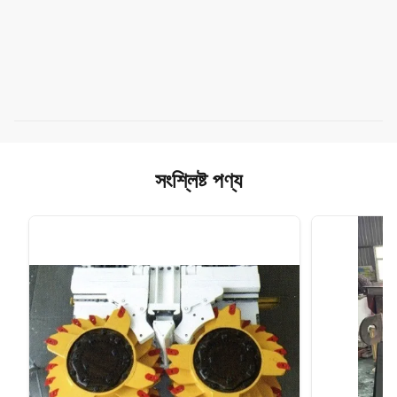
সংশ্লিষ্ট পণ্য