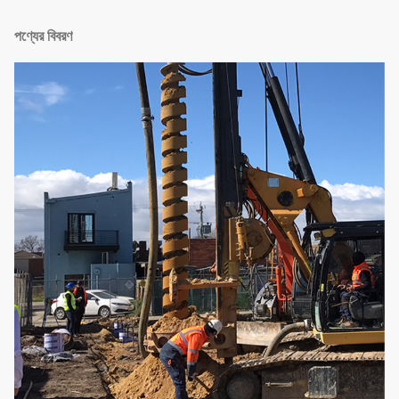
পণ্যের বিবরণ