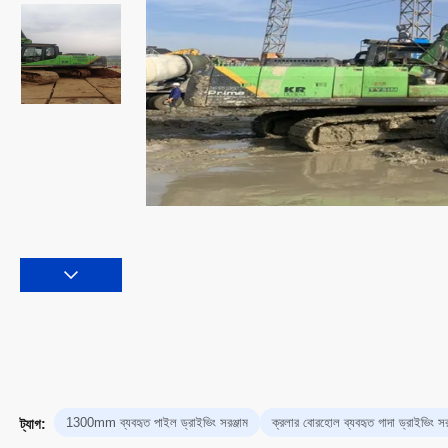
1300mm ব্যবহৃত পাইল ড্রাইভিং সরঞ্জাম
ক্রলার বোরহোল ব্যবহৃত গাদা ড্রাইভিং সরঞ
ট্যাগ: