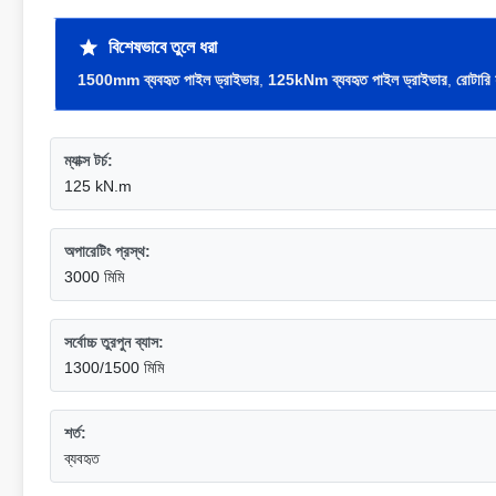
বিশেষভাবে তুলে ধরা
1500mm ব্যবহৃত পাইল ড্রাইভার
,
125kNm ব্যবহৃত পাইল ড্রাইভার
,
রোটারি 
ম্যাক্স টর্চ:
125 kN.m
অপারেটিং প্রস্থ:
3000 মিমি
সর্বোচ্চ তুরপুন ব্যাস:
1300/1500 মিমি
শর্ত:
ব্যবহৃত