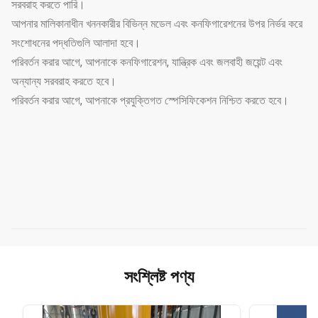
সরবরাহ করতে পারি।
আপনার মালিকানাধীন খননকারীর বিভিন্ন মডেল এবং কনফিগারেশনের উপর নির্ভর করে
সংশোধনের পদ্ধতিগুলি আলাদা হবে।
পরিবর্তন করার আগে, আপনাকে কনফিগারেশন, যান্ত্রিক এবং জলবাহী জয়েন্ট এবং
অন্যান্য সরবরাহ করতে হবে।
পরিবর্তন করার আগে, আপনাকে প্রযুক্তিগত স্পেসিফিকেশন নিশ্চিত করতে হবে।
সংশ্লিষ্ট পণ্য