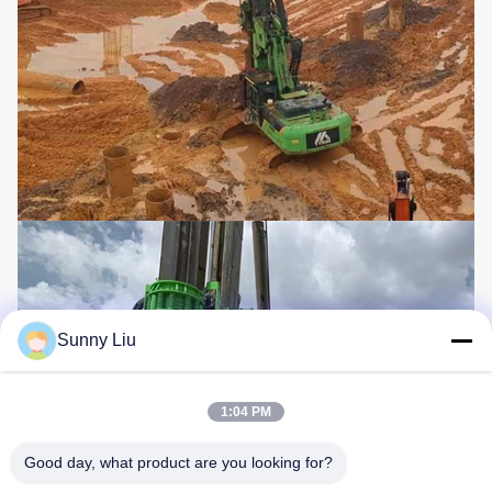
Sunny Liu
1:04 PM
Good day, what product are you looking for?