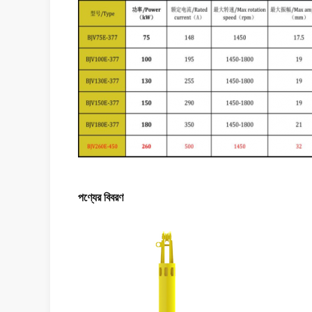
পণ্যের বিবরণ