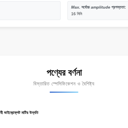
Max.
সর্বোচ্চ
amplitude
প্রশস্ততা
:
16 মিমি
পণ্যের বর্ণনা
বিস্তারিত স্পেসিফিকেশন ও বৈশিষ্ট্য
হী ভাইব্রোফ্লট মাটির উন্নতি