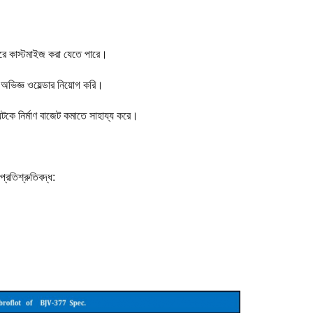
করে কাস্টমাইজ করা যেতে পারে।
ভিজ্ঞ ওয়েল্ডার নিয়োগ করি।
েন্টকে নির্মাণ বাজেট কমাতে সাহায্য করে।
্রতিশ্রুতিবদ্ধ: