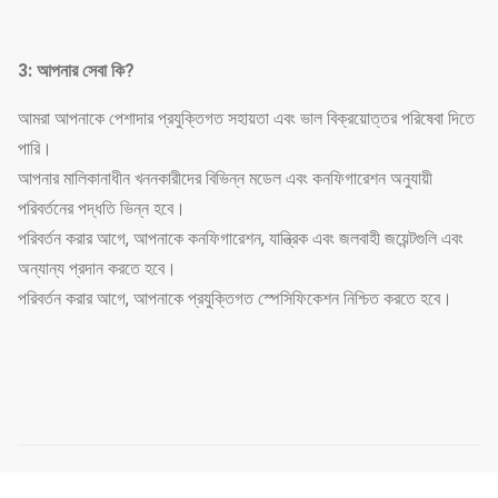
3: আপনার সেবা কি?
আমরা আপনাকে পেশাদার প্রযুক্তিগত সহায়তা এবং ভাল বিক্রয়োত্তর পরিষেবা দিতে
পারি।
আপনার মালিকানাধীন খননকারীদের বিভিন্ন মডেল এবং কনফিগারেশন অনুযায়ী
পরিবর্তনের পদ্ধতি ভিন্ন হবে।
পরিবর্তন করার আগে, আপনাকে কনফিগারেশন, যান্ত্রিক এবং জলবাহী জয়েন্টগুলি এবং
অন্যান্য প্রদান করতে হবে।
পরিবর্তন করার আগে, আপনাকে প্রযুক্তিগত স্পেসিফিকেশন নিশ্চিত করতে হবে।