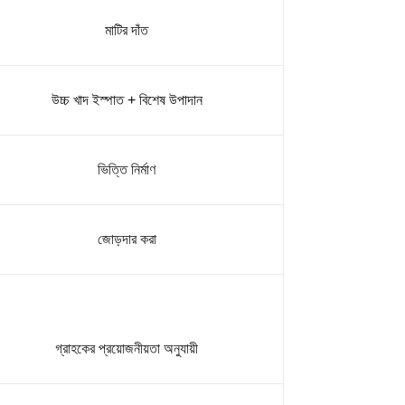
মাটির দাঁত
উচ্চ খাদ ইস্পাত + বিশেষ উপাদান
ভিত্তি নির্মাণ
জোড়দার করা
গ্রাহকের প্রয়োজনীয়তা অনুযায়ী