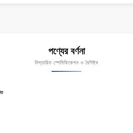
পণ্যের বর্ণনা
বিস্তারিত স্পেসিফিকেশন ও বৈশিষ্ট্য
ঁত