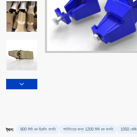
900 মিমি রক ড্রিলিং বালতি
পাইলিংয়ের জন্য 1200 মিমি রক বালতি
1050 কেজি ড
ট্যাগ: