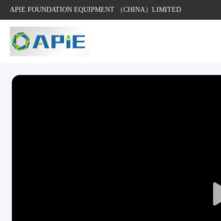
APIE FOUNDATION EQUIPMENT （CHINA）LIMITED