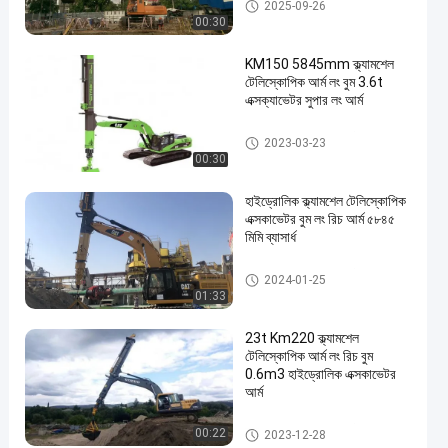
ক্ল্যামশেল টেলিস্কোপিক আর্ম
2025-09-26
00:30
KM150 5845mm ক্ল্যামশেল
টেলিস্কোপিক আর্ম লং বুম 3.6t
এক্সক্যাভেটর সুপার লং আর্ম
ক্ল্যামশেল টেলিস্কোপিক আর্ম
2023-03-23
00:30
হাইড্রোলিক ক্ল্যামশেল টেলিস্কোপিক
এক্সকাভেটর বুম লং রিচ আর্ম ৫৮৪৫
মিমি ব্যাসার্ধ
ক্ল্যামশেল টেলিস্কোপিক আর্ম
2024-01-25
01:33
23t Km220 ক্ল্যামশেল
টেলিস্কোপিক আর্ম লং রিচ বুম
0.6m3 হাইড্রোলিক এক্সকাভেটর
আর্ম
ক্ল্যামশেল টেলিস্কোপিক আর্ম
00:22
2023-12-28